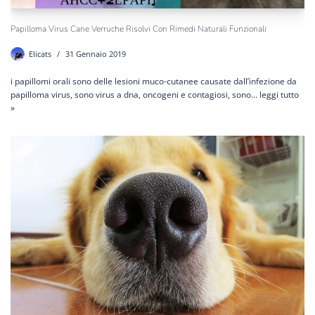
Papilloma Virus Cane Verruche Risolvi Con Rimedi Naturali Funzionali
Elicats
31 Gennaio 2019
i papillomi orali sono delle lesioni muco-cutanee causate dall’infezione da
papilloma virus, sono virus a dna, oncogeni e contagiosi, sono…
leggi tutto
»