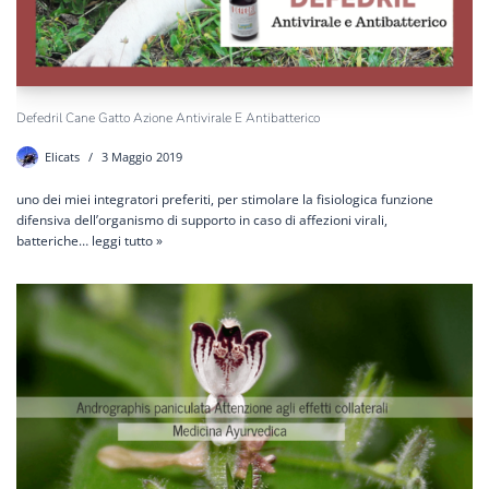
Defedril Cane Gatto Azione Antivirale E Antibatterico
Elicats
3 Maggio 2019
uno dei miei integratori preferiti, per stimolare la fisiologica funzione
difensiva dell’organismo di supporto in caso di affezioni virali,
batteriche…
leggi tutto »