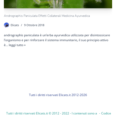
Andrographis Paniculata Effetti Collaterali Medicina Ayurvedica
Elicats
9 Ottobre 2018
andrographis paniculata è un’erba ayurvedica utilizzata per disintossicare
l’organismo e per rinforzare il sistema immunitario, il suo principio attivo
è…
leggi tutto »
Tutti i diritti riservati Elicats.it 2012-2026
Tutti i diritti riservati Elicats.it © 2012 - 2022 - I contenuti sono a
-
Codice