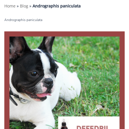
Home
»
Blog
»
Andrographis paniculata
Andrographis paniculata