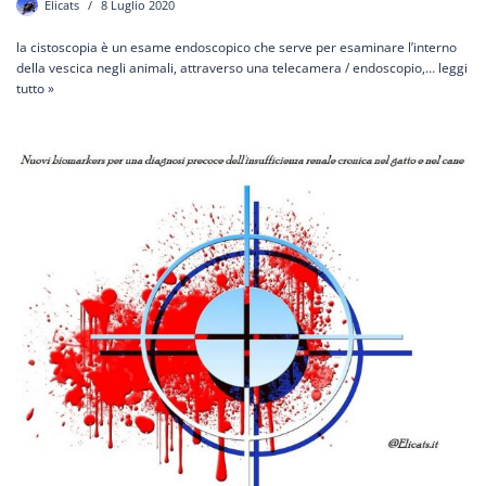
Elicats
8 Luglio 2020
la cistoscopia è un esame endoscopico che serve per esaminare l’interno
della vescica negli animali, attraverso una telecamera / endoscopio,…
leggi
tutto »