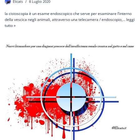
Elicats
8 Luglio 2020
la cistoscopia è un esame endoscopico che serve per esaminare l’interno
della vescica negli animali, attraverso una telecamera / endoscopio,…
leggi
tutto »