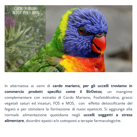
In alternativa ai semi di
cardo mariano, per gli uccelli troviamo in
commercio prodotti specifici come il BirDetox
, un mangime
complementare con estratto di Cardo Mariano, Fosfatidilcolina, grassi
vegetali saturi ed insaturi, FOS e MOS, con effetto detossificante del
fegato e per stimolare la formazione di nuovi epatociti. Si aggiunge alla
normale alimentazione quotidiana negli
uccelli soggetti a stress
alimentare
, disordini epatici e/o sottoposti a terapie farmacologiche.