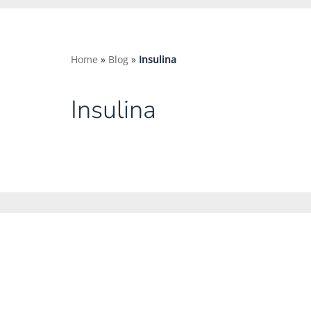
Home
»
Blog
»
Insulina
Insulina