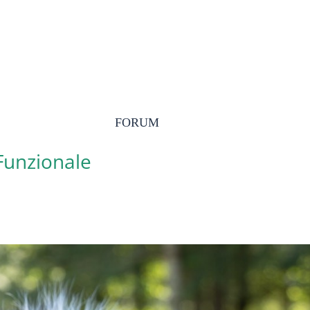
FORUM
 Funzionale