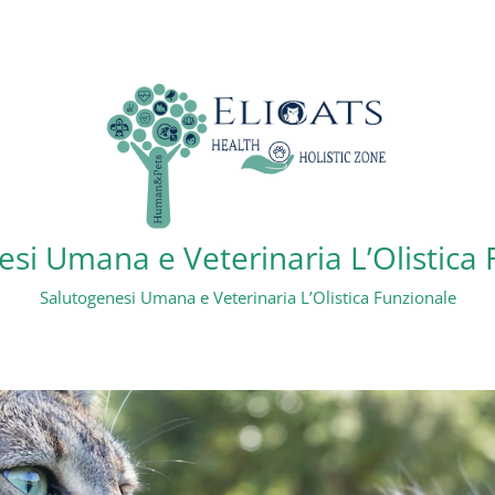
si Umana e Veterinaria L’Olistica
Salutogenesi Umana e Veterinaria L’Olistica Funzionale