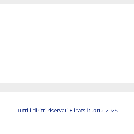
Tutti i diritti riservati Elicats.it 2012-2026