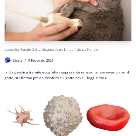
Ecografia Renale Gatto Diagnosticare L’Insufficienza Renale
Elicats
9 Febbraio 2021
la diagnostica tramite ecografia rappresenta un esame non invasivo per il
gatto, si effettua previa tosatura e il gatto deve…
leggi tutto »