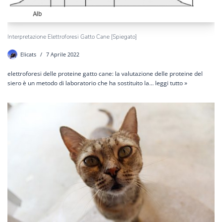
Interpretazione Elettroforesi Gatto Cane [Spiegato]
Elicats
7 Aprile 2022
elettroforesi delle proteine gatto cane: la valutazione delle proteine del
siero è un metodo di laboratorio che ha sostituito la…
leggi tutto »