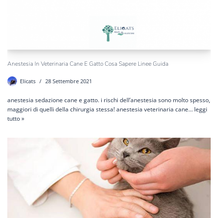
Anestesia In Veterinaria Cane E Gatto Cosa Sapere Linee Guida
Elicats
28 Settembre 2021
anestesia sedazione cane e gatto. i rischi dell’anestesia sono molto spesso,
maggiori di quelli della chirurgia stessa! anestesia veterinaria cane…
leggi
tutto »