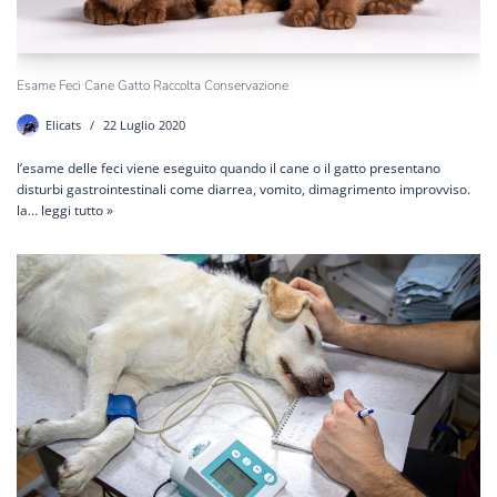
Esame Feci Cane Gatto Raccolta Conservazione
Elicats
22 Luglio 2020
l’esame delle feci viene eseguito quando il cane o il gatto presentano
disturbi gastrointestinali come diarrea, vomito, dimagrimento improvviso.
la…
leggi tutto »