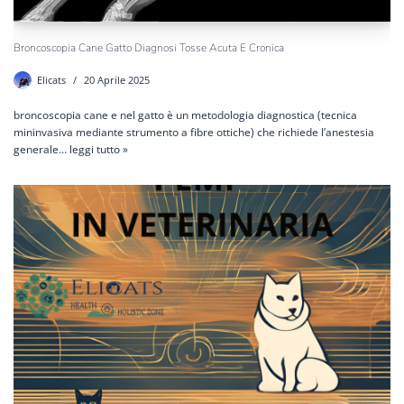
Broncoscopia Cane Gatto Diagnosi Tosse Acuta E Cronica
Elicats
20 Aprile 2025
broncoscopia cane e nel gatto è un metodologia diagnostica (tecnica
mininvasiva mediante strumento a fibre ottiche) che richiede l’anestesia
generale…
leggi tutto »