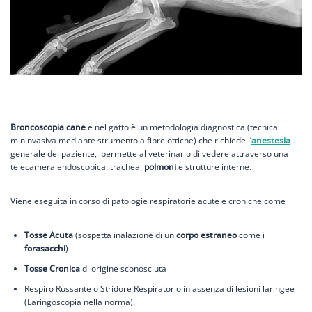
Broncoscopia cane
e nel gatto è un metodologia diagnostica (tecnica
mininvasiva mediante strumento a fibre ottiche) che richiede l’
anestesia
generale del paziente, permette al veterinario di vedere attraverso una
telecamera endoscopica: trachea,
polmoni
e strutture interne.
Viene eseguita in corso di patologie respiratorie acute e croniche come
Tosse Acuta
(sospetta inalazione di un
corpo estraneo
come i
forasacchi
)
Tosse Cronica
di origine sconosciuta
Respiro Russante o Stridore Respiratorio in assenza di lesioni laringee
(Laringoscopia nella norma).