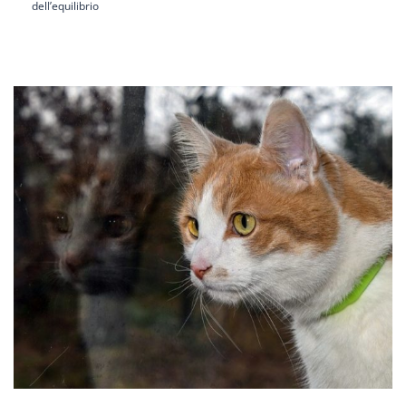
dell’equilibrio