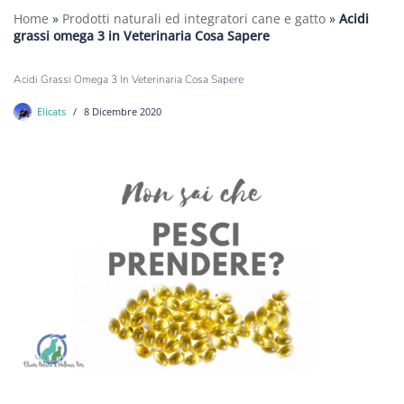
Home
»
Prodotti naturali ed integratori cane e gatto
»
Acidi
grassi omega 3 in Veterinaria Cosa Sapere
Acidi Grassi Omega 3 In Veterinaria Cosa Sapere
Elicats
8 Dicembre 2020