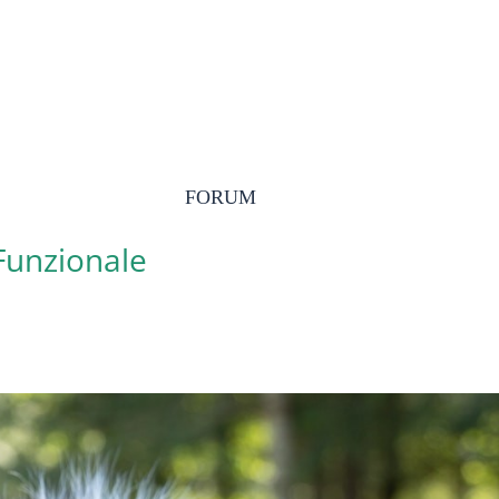
FORUM
 Funzionale