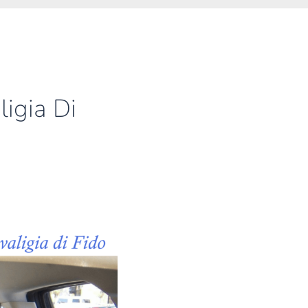
igia Di