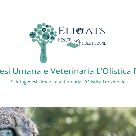
si Umana e Veterinaria L’Olistica
Salutogenesi Umana e Veterinaria L’Olistica Funzionale