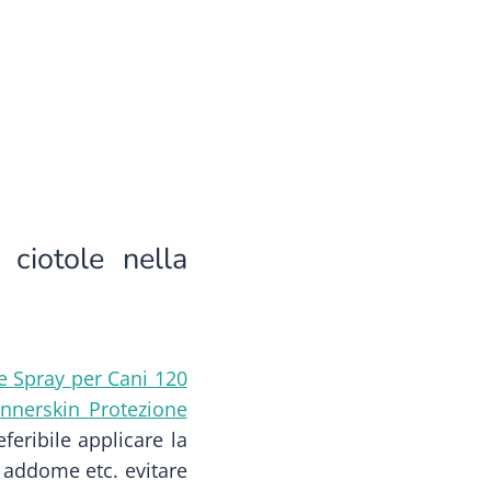
ciotole nella
e Spray per Cani 120
nnerskin Protezione
feribile applicare la
, addome etc. evitare