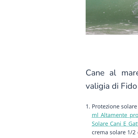
Cane al mare
valigia di Fido
Protezione solare
ml Altamente pro
Solare Cani E Gat
crema solare 1/2 