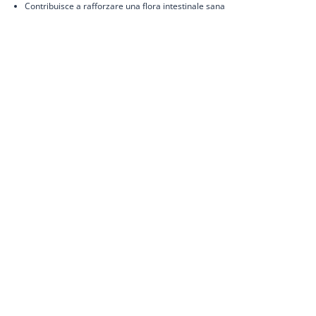
Contribuisce a rafforzare una flora intestinale sana