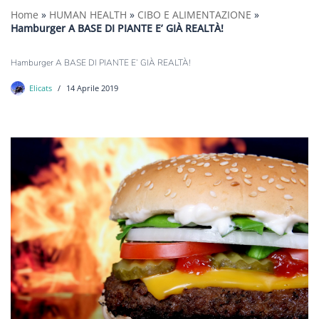
Home
»
HUMAN HEALTH
»
CIBO E ALIMENTAZIONE
»
Hamburger A BASE DI PIANTE E’ GIÀ REALTÀ!
Hamburger A BASE DI PIANTE E’ GIÀ REALTÀ!
Elicats
14 Aprile 2019