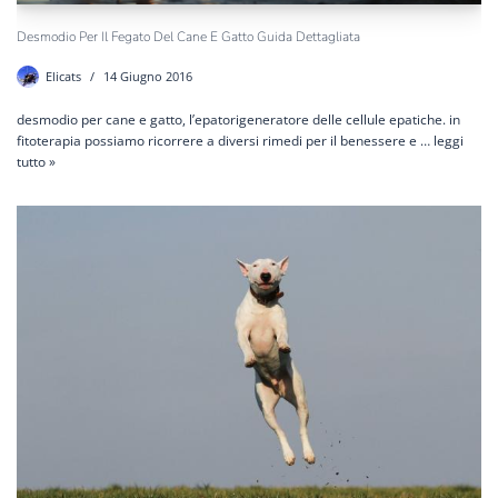
Desmodio Per Il Fegato Del Cane E Gatto Guida Dettagliata
Elicats
14 Giugno 2016
desmodio per cane e gatto, l’epatorigeneratore delle cellule epatiche. in
fitoterapia possiamo ricorrere a diversi rimedi per il benessere e …
leggi
tutto »