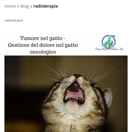
Home
»
Blog
»
radioterapia
radioterapia