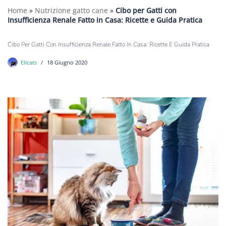
Home
»
Nutrizione gatto cane
»
Cibo per Gatti con
Insufficienza Renale Fatto in Casa: Ricette e Guida Pratica
Cibo Per Gatti Con Insufficienza Renale Fatto In Casa: Ricette E Guida Pratica
Elicats
18 Giugno 2020