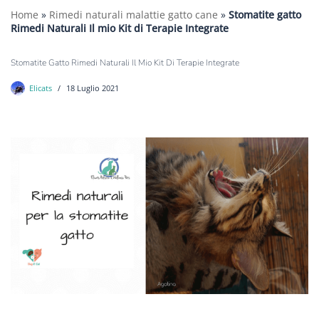
Home
»
Rimedi naturali malattie gatto cane
»
Stomatite gatto
Rimedi Naturali Il mio Kit di Terapie Integrate
Stomatite Gatto Rimedi Naturali Il Mio Kit Di Terapie Integrate
Elicats
18 Luglio 2021