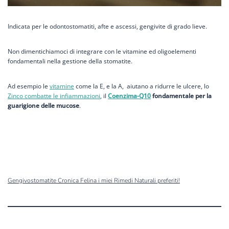
Indicata per le odontostomatiti, afte e ascessi, gengivite di grado lieve.
Non dimentichiamoci di integrare con le vitamine ed oligoelementi
fondamentali nella gestione della stomatite.
Ad esempio le
vitamine
come la E, e la A, aiutano a ridurre le ulcere, lo
Zinco combatte le infiammazioni
, il
Coenzima-Q10
fondamentale per la
guarigione delle mucose
.
Gengivostomatite Cronica Felina i miei Rimedi Naturali preferiti!