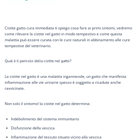
Cistite gatto cura immediata ti spiego cosa fare ai primi sintomi, vedremo
come rilevare la cistite nel gatto in modo tempestivo e come questa
malattia può essere curata con le cure naturali in abbinamento alle cure
tempestive del veterinario.
Qual è il pericolo della cistite nel gatto?
La cistite nel gatto è una malattia ingannevole, un gatto che manifesta
infiammazione alle vie urinarie spesso è soggetto a ricadute anche
ravvicinate.
Non solo il sintomo! la cistite nel gatto determina:
Indebolimento del sistema immunitario
Disfunzione della vescica
Infiammazione del tessuto situato vicino alla vescica