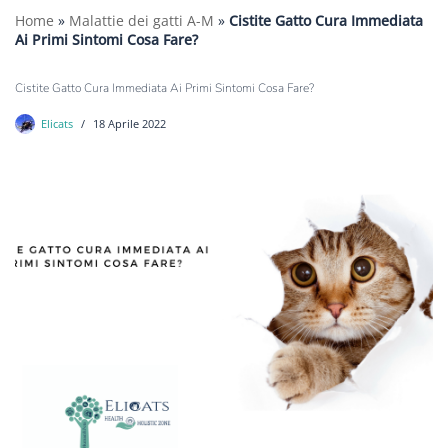
Home
»
Malattie dei gatti A-M
»
Cistite Gatto Cura Immediata
Ai Primi Sintomi Cosa Fare?
Cistite Gatto Cura Immediata Ai Primi Sintomi Cosa Fare?
Elicats
18 Aprile 2022