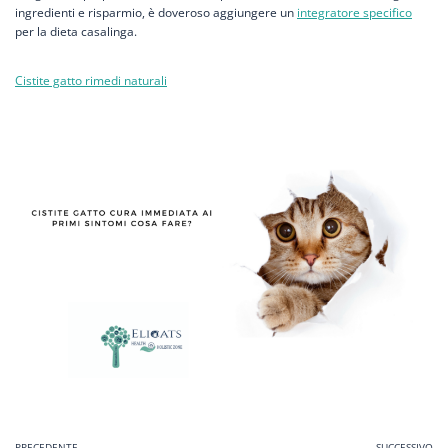
ingredienti e risparmio, è doveroso aggiungere un
integratore specifico
per la dieta casalinga.
Cistite gatto rimedi naturali
PRECEDENTE
SUCCESSIVO