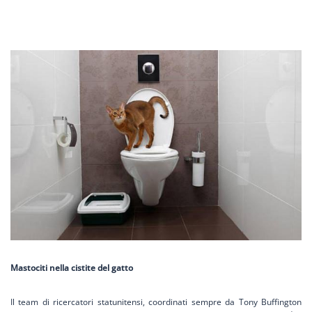
Mastociti nella cistite del gatto
Il team di ricercatori statunitensi, coordinati sempre da Tony Buffington