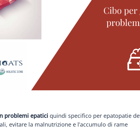
on problemi epatici
quindi specifico per epatopatie de
ali, evitare la malnutrizione e l’accumulo di rame