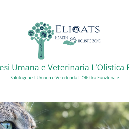
si Umana e Veterinaria L’Olistica
Salutogenesi Umana e Veterinaria L’Olistica Funzionale