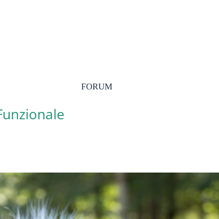
FORUM
 Funzionale