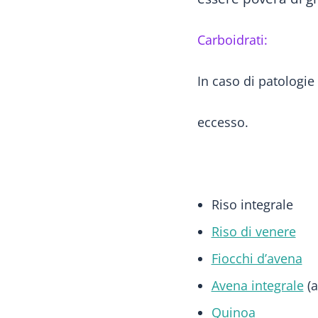
Carboidrati:
In caso di patologie
eccesso.
Riso integrale
Riso di venere
Fiocchi d’avena
Avena integrale
(a
Quinoa