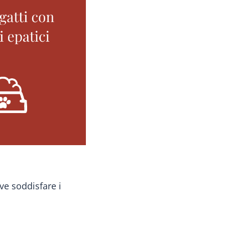
ve soddisfare i