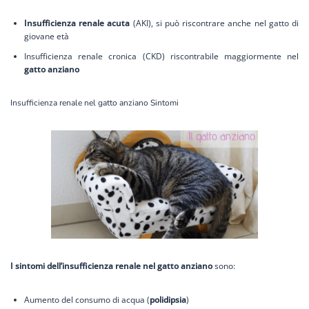
Insufficienza renale acuta
(AKI), si può riscontrare anche nel gatto di
giovane età
Insufficienza renale cronica (CKD) riscontrabile maggiormente nel
gatto anziano
Insufficienza renale nel gatto anziano Sintomi
I sintomi dell’insufficienza renale nel gatto anziano
sono:
Aumento del consumo di acqua (
polidipsia
)